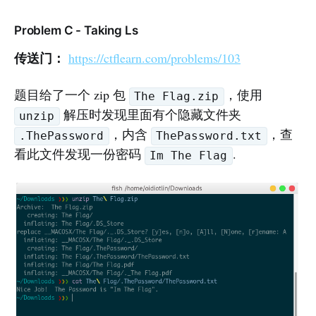
Problem C - Taking Ls
传送门：
https://ctflearn.com/problems/103
题目给了一个 zip 包
，使用
The Flag.zip
解压时发现里面有个隐藏文件夹
unzip
，内含
，查
.ThePassword
ThePassword.txt
看此文件发现一份密码
.
Im The Flag