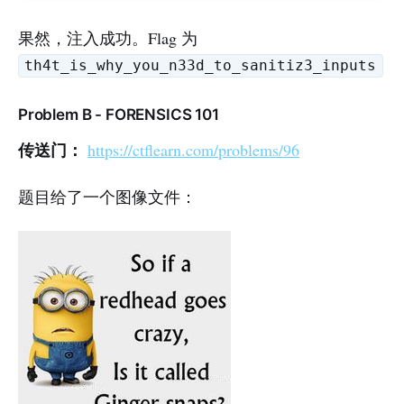
果然，注入成功。Flag 为
th4t_is_why_you_n33d_to_sanitiz3_inputs
Problem B - FORENSICS 101
传送门：
https://ctflearn.com/problems/96
题目给了一个图像文件：