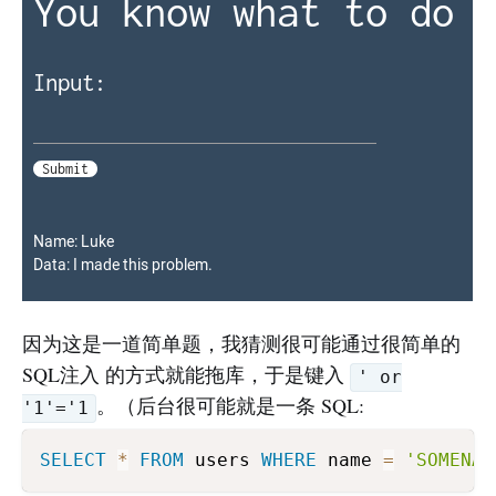
因为这是一道简单题，我猜测很可能通过很简单的
SQL注入 的方式就能拖库，于是键入
' or
。（后台很可能就是一条 SQL:
'1'='1
SELECT
*
FROM
 users 
WHERE
 name 
=
'SOMENAM