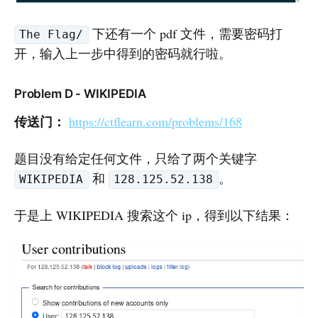
下还有一个 pdf 文件，需要密码打
The Flag/
开，输入上一步中得到的密码就行啦。
Problem D - WIKIPEDIA
传送门：
https://ctflearn.com/problems/168
题目没有给定任何文件，只给了两个关键字
和
。
WIKIPEDIA
128.125.52.138
于是上 WIKIPEDIA 搜索这个 ip，得到以下结果：