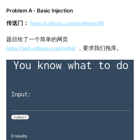
Problem A - Basic Injection
传送门：
https://ctflearn.com/problems/88
题目给了一个简单的网页
https://web.ctflearn.com/web4/
，要求我们拖库。