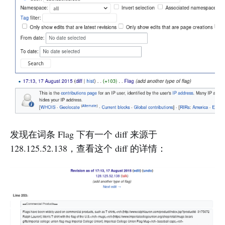
发现在词条 Flag 下有一个 diff 来源于
128.125.52.138，查看这个 diff 的详情：