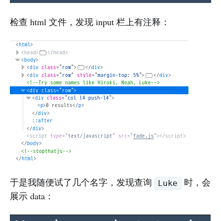
检查 html 文件，发现 input 栏上有注释：
于是我随便试了几个名字，发现查询
时，会
Luke
展示 data：