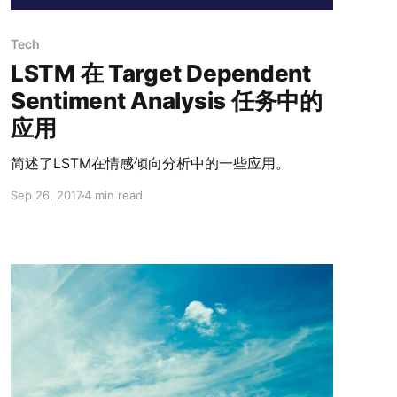
Tech
LSTM 在 Target Dependent
Sentiment Analysis 任务中的
应用
简述了LSTM在情感倾向分析中的一些应用。
Sep 26, 2017
4 min read