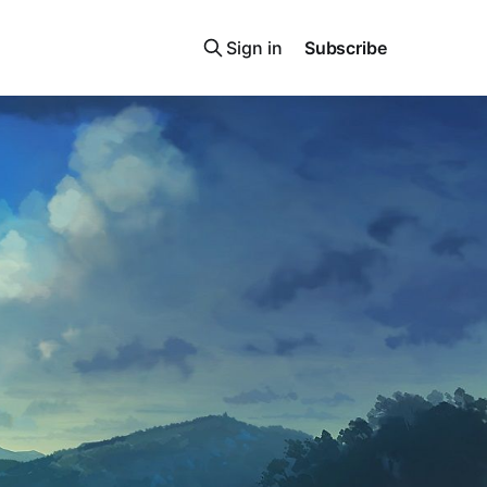
Sign in
Subscribe