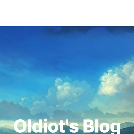
OIdiot's Blog